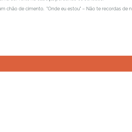
um chão de cimento. "Onde eu estou" – Não te recordas de n