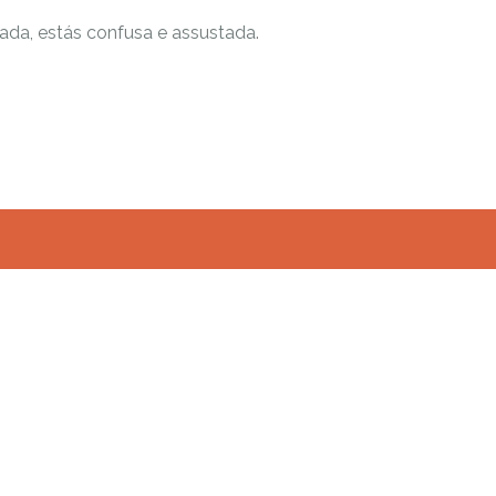
ada, estás confusa e assustada.