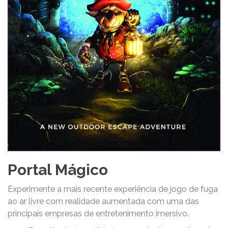
Portal Mágico
Experimente a mais recente experiência de jogo de fuga
ao ar livre com realidade aumentada com uma das
principais empresas de entretenimento imersivo.