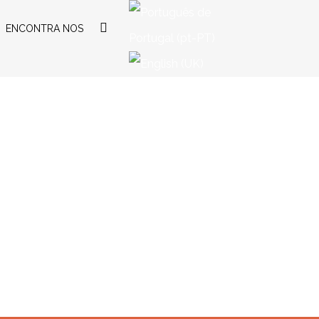
ENCONTRA NOS